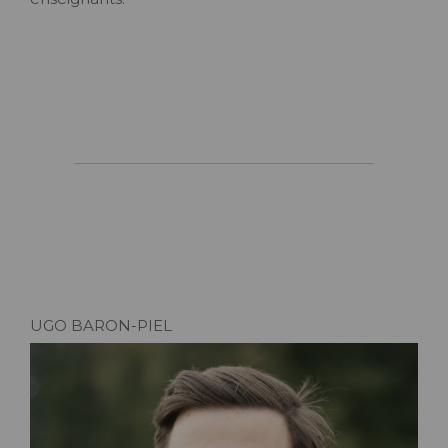
UGO BARON-PIEL