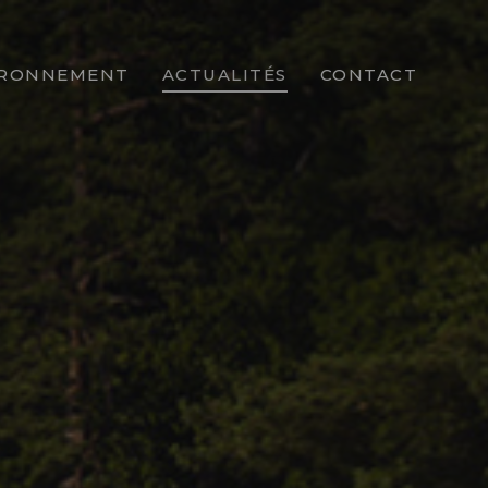
IRONNEMENT
ACTUALITÉS
CONTACT
PARCOURS
ENT